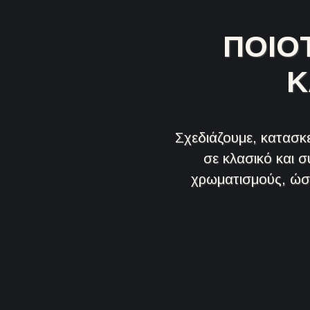
ΠΟΙΟΤ
Κ
Σχεδιάζουμε, κατασκ
σε κλασικό και 
χρωματισμούς, ώσ