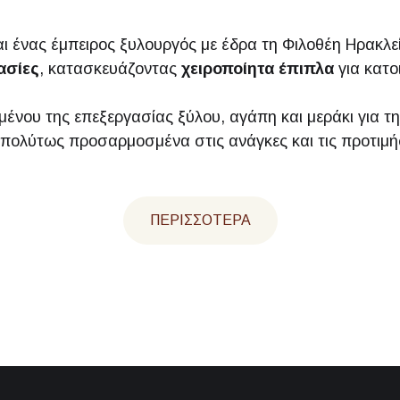
αι ένας έμπειρος ξυλουργός με έδρα τη Φιλοθέη Ηρακλε
ασίες
, κατασκευάζοντας
χειροποίητα έπιπλα
για κατο
μένου της επεξεργασίας ξύλου, αγάπη και μεράκι για τ
πολύτως προσαρμοσμένα στις ανάγκες και τις προτιμή
ΠΕΡΙΣΣΌΤΕΡΑ