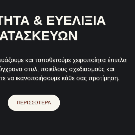
ΗΤΑ & ΕΥΕΛΙΞΙΑ
ΑΤΑΣΚΕΥΩΝ
ευάζουμε και τοποθετούμε χειροποίητα έπιπλα
σύγχρονο στυλ, ποικίλους σχεδιασμούς και
τε να ικανοποιήσουμε κάθε σας προτίμηση.
ΠΕΡΙΣΣΟΤΕΡΑ