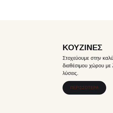
ΚΟΥΖΙΝΕΣ
Στοχεύουμε στην καλύ
διαθέσιμου χώρου με λ
λύσεις.
ΠΕΡΙΣΣΟΤΕΡΑ