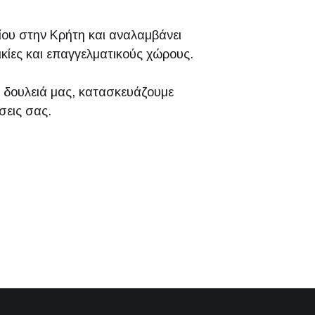
ίου στην Κρήτη και αναλαμβάνει
ικίες και επαγγελματικούς χώρους.
η δουλειά μας, κατασκευάζουμε
σεις σας.