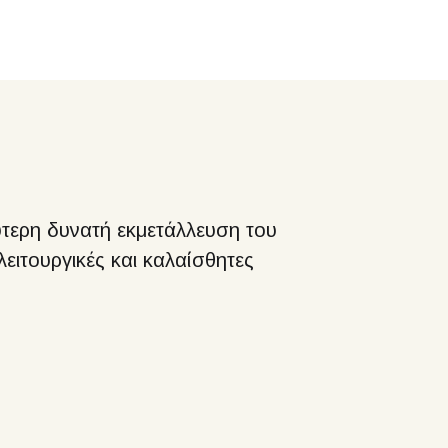
τερη δυνατή εκμετάλλευση του
ειτουργικές και καλαίσθητες